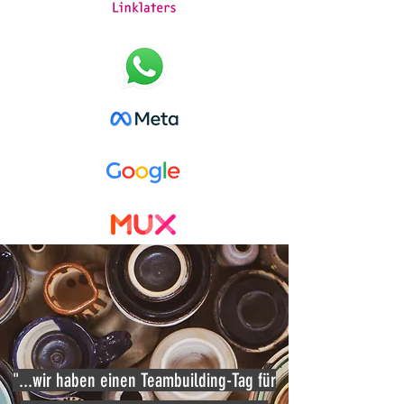
"...wir haben einen Teambuilding-Tag für