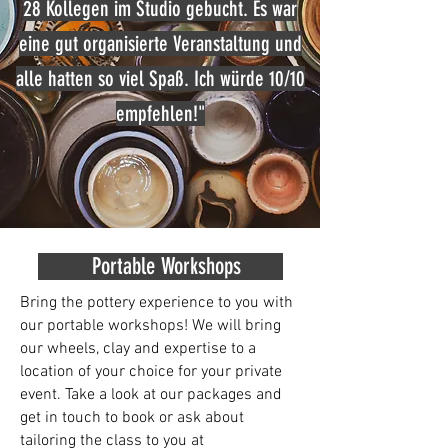
28 Kollegen im Studio gebucht. Es war
eine gut organisierte Veranstaltung und
alle hatten so viel Spaß. Ich würde 10/10
empfehlen!"
Portable Workshops
Bring the pottery experience to you with
our portable workshops! We will bring
our wheels, clay and expertise to a
location of your choice for your private
event. Take a look at our packages and
get in touch to book or ask about
tailoring the class to you at