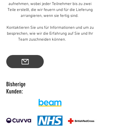
aufnehmen, wobei jeder Teilnehmer bis zu zwei
Teile erstellt, die wir feuern und für die Lieferung
arrangieren, wenn sie fertig sind.
Kontaktieren Sie uns für Informationen und um zu
besprechen, wie wir die Erfahrung auf Sie und Ihr
Team zuschneiden können.
Keramik
Bisherige
Kunden: