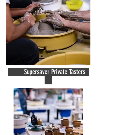
Supersaver Private Tasters