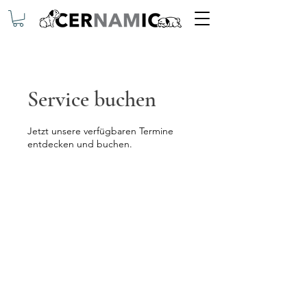
Service buchen
Jetzt unsere verfügbaren Termine
entdecken und buchen.