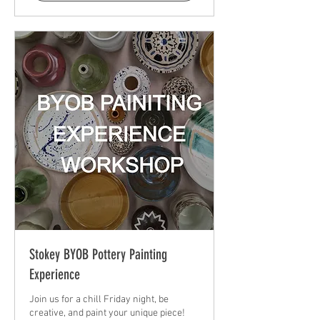
Stokey BYOB Pottery Painting
Experience
Join us for a chill Friday night, be
creative, and paint your unique piece!