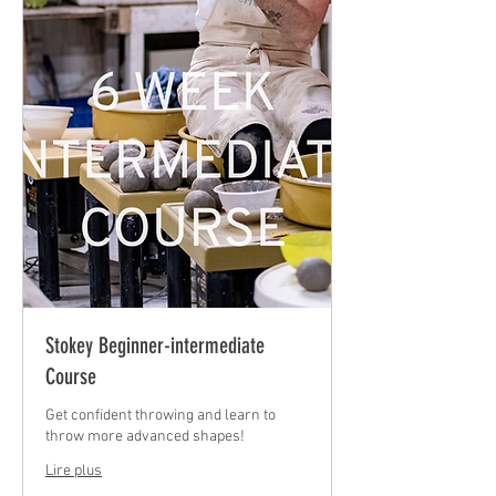
Stokey Beginner-intermediate
Course
Get confident throwing and learn to
throw more advanced shapes!
Lire plus