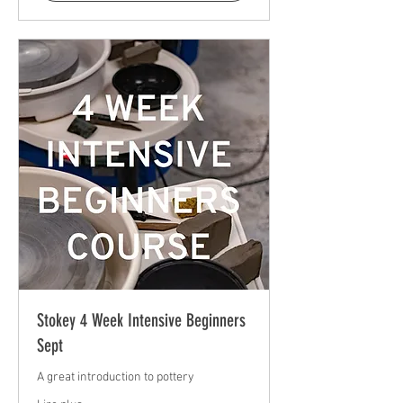
Stokey 4 Week Intensive Beginners
Sept
A great introduction to pottery