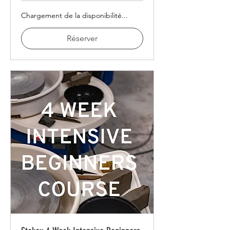
Chargement de la disponibilité...
Réserver