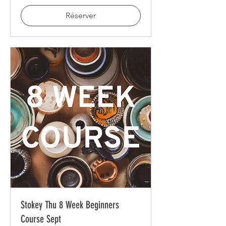
Réserver
Stokey Thu 8 Week Beginners
Course Sept