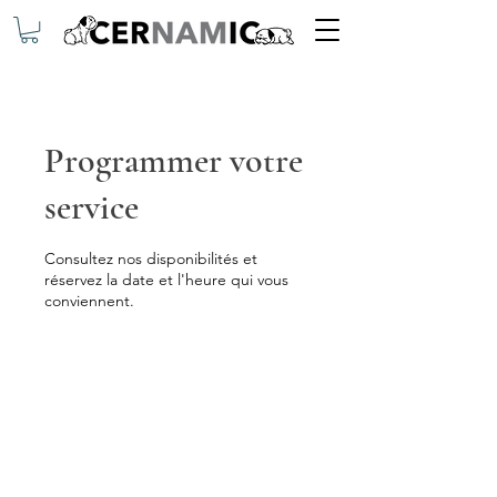
Programmer votre
service
Consultez nos disponibilités et
réservez la date et l'heure qui vous
conviennent.