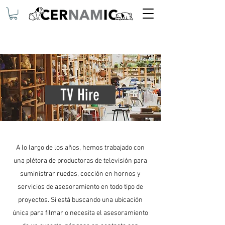
TV Hire
A lo largo de los años, hemos trabajado con
una plétora de productoras de televisión para
suministrar ruedas, cocción en hornos y
servicios de asesoramiento en todo tipo de
proyectos. Si está buscando una ubicación
única para filmar o necesita el asesoramiento