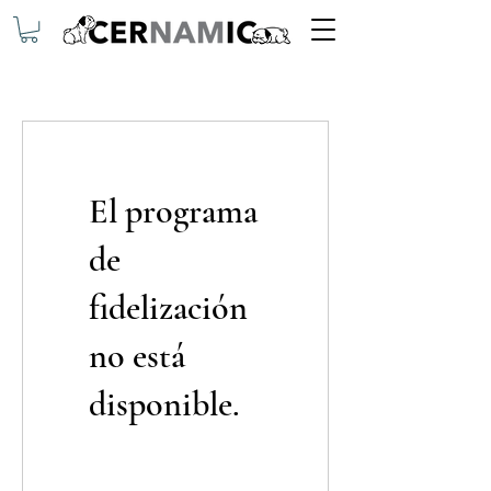
El programa
de
fidelización
no está
disponible.