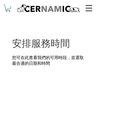
安排服務時間
您可在此查看我們的可用時段，並選取
最合適的日期和時間