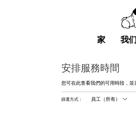
家
我
安排服務時間
您可在此查看我們的可用時段，並
員工（所有）
篩選方式：