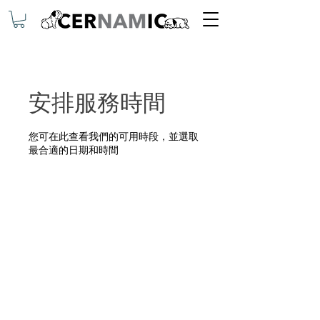
安排服務時間
您可在此查看我們的可用時段，並選取
最合適的日期和時間